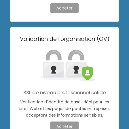
Acheter
Validation de l'organisation (OV)
SSL de niveau professionnel solide
Vérification d'identité de base. Idéal pour les
sites Web et les pages de petites entreprises
acceptant des informations sensibles.
Acheter