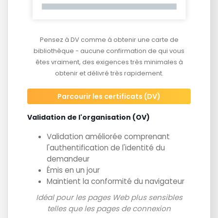
Pensez à DV comme à obtenir une carte de
bibliothèque - aucune confirmation de qui vous
êtes vraiment, des exigences très minimales à
obtenir et délivré très rapidement.
Parcourir les certificats (DV)
Validation de l'organisation (OV)
Validation améliorée comprenant
l'authentification de l'identité du
demandeur
Émis en un jour
Maintient la conformité du navigateur
Idéal pour les pages Web plus sensibles
telles que les pages de connexion