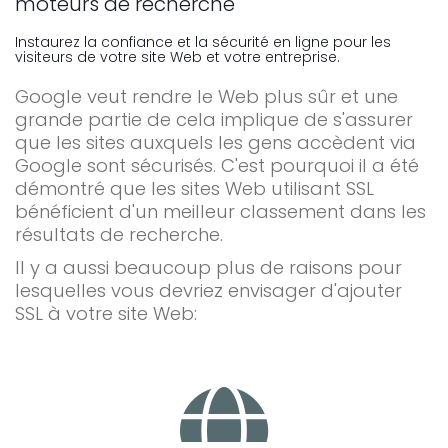
moteurs de recherche
Instaurez la confiance et la sécurité en ligne pour les
visiteurs de votre site Web et votre entreprise.
Google veut rendre le Web plus sûr et une
grande partie de cela implique de s'assurer
que les sites auxquels les gens accèdent via
Google sont sécurisés. C'est pourquoi il a été
démontré que les sites Web utilisant SSL
bénéficient d'un meilleur classement dans les
résultats de recherche.
Il y a aussi beaucoup plus de raisons pour
lesquelles vous devriez envisager d'ajouter
SSL à votre site Web: