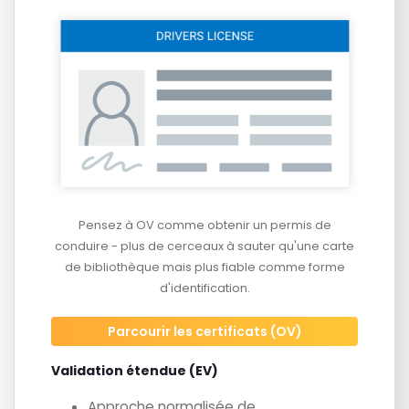
Pensez à OV comme obtenir un permis de
conduire - plus de cerceaux à sauter qu'une carte
de bibliothèque mais plus fiable comme forme
d'identification.
Parcourir les certificats (OV)
Validation étendue (EV)
Approche normalisée de