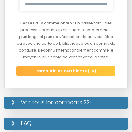
Pensez à EV comme obtenir un passeport - des
processus beaucoup plus rigoureux, des délais
plus longs et plus de vérification de qui vous êtes
qu'avec une carte de bibliothèque ou un permis de
conduire. Reconnu internationalement comme le
moyen le plus fiable de vérifier votre identité.
Parcourir les certificats (EV)
Voir tous les certificats SSL
FAQ