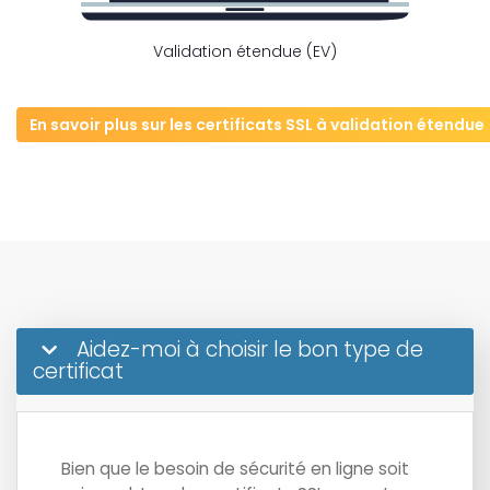
Validation étendue (EV)
En savoir plus sur les certificats SSL à validation étendue
Aidez-moi à choisir le bon type de
certificat
Bien que le besoin de sécurité en ligne soit