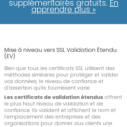
supplémentaires gratuits.
En
apprendre plus »
Mise à niveau vers SSL Validation Étendu
(EV)
Bien que tous les certificats SSL utilisent des
méthodes similaires pour protéger et valider
vos données, le niveau de confiance et
d'assertion qu'ils fournissent varie.
Les certificats de validation étendus
offrent
le plus haut niveau de validation et de
confiance. Ils valident et affichent le nom et
l'emplacement des entreprises et des
organisations pour donner aux clients une