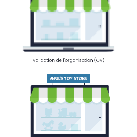
Validation de l'organisation (OV)