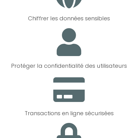
Chiffrer les données sensibles
Protéger la confidentialité des utilisateurs
Transactions en ligne sécurisées