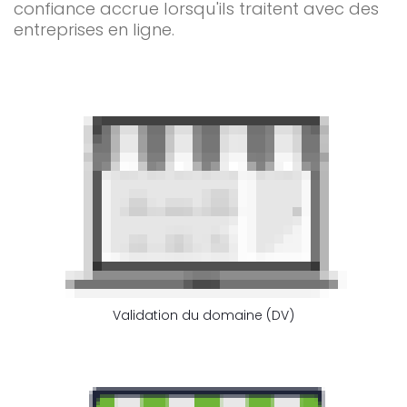
confiance accrue lorsqu'ils traitent avec des
entreprises en ligne.
Validation du domaine (DV)