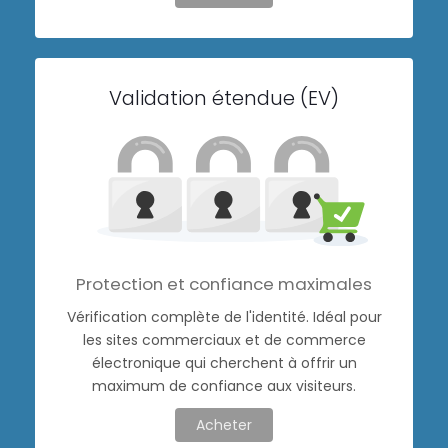
Validation étendue (EV)
Protection et confiance maximales
Vérification complète de l'identité. Idéal pour
les sites commerciaux et de commerce
électronique qui cherchent à offrir un
maximum de confiance aux visiteurs.
Acheter