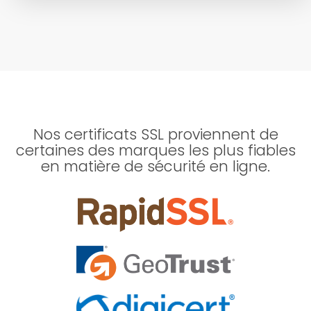
Nos certificats SSL proviennent de
certaines des marques les plus fiables
en matière de sécurité en ligne.