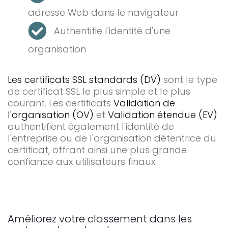
adresse Web dans le navigateur
Authentifie l'identité d'une
organisation
Les certificats SSL standards (DV)
sont le type
de certificat SSL le plus simple et le plus
courant. Les certificats
Validation de
l'organisation (OV)
et
Validation étendue (EV)
authentifient également l'identité de
l'entreprise ou de l'organisation détentrice du
certificat, offrant ainsi une plus grande
confiance aux utilisateurs finaux.
Améliorez votre classement dans les