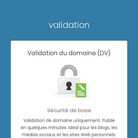
validation
Validation du domaine (DV)
Sécurité de base
Validation de domaine uniquement. Publié
en quelques minutes. Idéal pour les blogs, les
médias sociaux et les sites Web personnels.