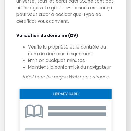
universel, tous les certificats SSL ne sont pas
créés égaux. Le guide ci-dessous est conçu
pour vous aider à décider quel type de
certificat vous convient.
Validation du domaine (DV)
Vérifie la propriété et le contrôle du
nom de domaine uniquement
Émis en quelques minutes
Maintient la conformité du navigateur
Idéal pour les pages Web non critiques