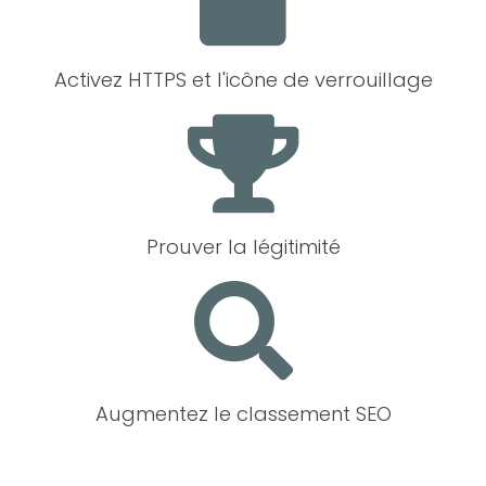
Activez HTTPS et l'icône de verrouillage
Prouver la légitimité
Augmentez le classement SEO