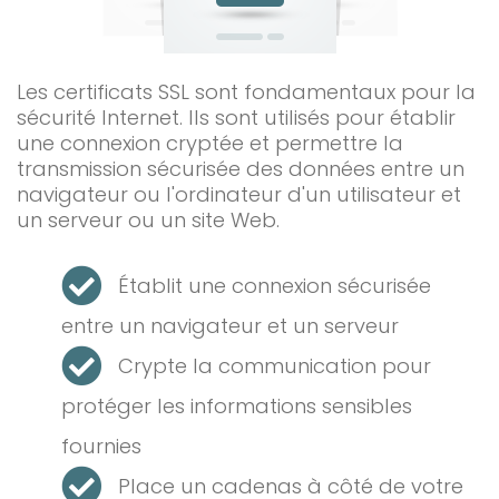
Les certificats SSL sont fondamentaux pour la
sécurité Internet. Ils sont utilisés pour établir
une connexion cryptée et permettre la
transmission sécurisée des données entre un
navigateur ou l'ordinateur d'un utilisateur et
un serveur ou un site Web.
Établit une connexion sécurisée
entre un navigateur et un serveur
Crypte la communication pour
protéger les informations sensibles
fournies
Place un cadenas à côté de votre