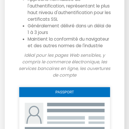
l'authentification, représentant le plus
haut niveau d'authentification pour les
certificats SSL
Généralement délivré dans un délai de
1 à 3 jours
Maintient la conformité du navigateur
et des autres normes de l'industrie
Idéal pour les pages Web sensibles, y
compris le commerce électronique, les
services bancaires en ligne, les ouvertures
de compte