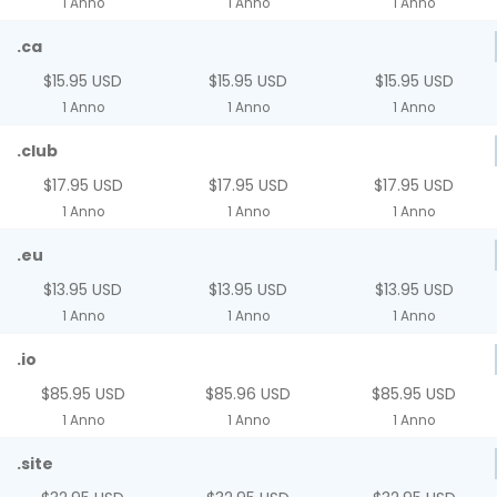
1 Anno
1 Anno
1 Anno
.ca
$15.95 USD
$15.95 USD
$15.95 USD
1 Anno
1 Anno
1 Anno
.club
$17.95 USD
$17.95 USD
$17.95 USD
1 Anno
1 Anno
1 Anno
.eu
$13.95 USD
$13.95 USD
$13.95 USD
1 Anno
1 Anno
1 Anno
.io
$85.95 USD
$85.96 USD
$85.95 USD
1 Anno
1 Anno
1 Anno
.site