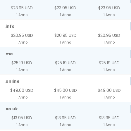
$23.95 USD
$23.95 USD
$23.95 USD
1 Anno
1 Anno
1 Anno
.info
$20.95 USD
$20.95 USD
$20.95 USD
1 Anno
1 Anno
1 Anno
.me
$25.19 USD
$25.19 USD
$25.19 USD
1 Anno
1 Anno
1 Anno
.online
$49.00 USD
$45.00 USD
$49.00 USD
1 Anno
1 Anno
1 Anno
.co.uk
$13.95 USD
$13.95 USD
$13.95 USD
1 Anno
1 Anno
1 Anno