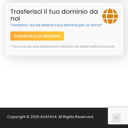
Trasferisci il tuo dominio da
noi
Trasferisci ora ed estendi il tuo dominio per un anno!*
Trasferisci un dominio
* Escluse alcune estensioni e domini recentemente rinnovati
Copyright © 2026 AVATAVA. All Rights Reserved.