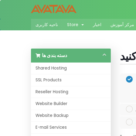
مرکز آموزش
اخبار
Store
ناحیه کاربری
دسته بندی ها
Shared Hosting
SSL Products
Reseller Hosting
Website Builder
Website Backup
E-mail Services