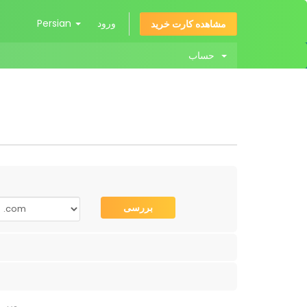
ورود
Persian
مشاهده کارت خرید
حساب
بررسی