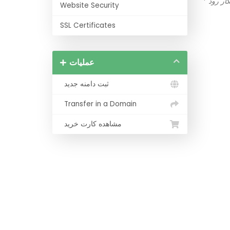
*
Website Security
SSL Certificates
عملیات
ثبت دامنه جدید
Transfer in a Domain
مشاهده کارت خرید