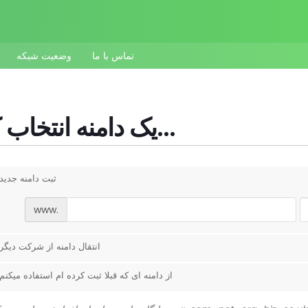
تماس با ما
وضعیت شبکه
یک دامنه انتخاب کنید...
ثبت دامنه جدید
www.
انتقال دامنه از شرکت دیگر
از دامنه ای که قبلا ثبت کرده ام استفاده میکنم